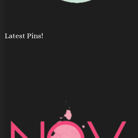
Latest Pins!