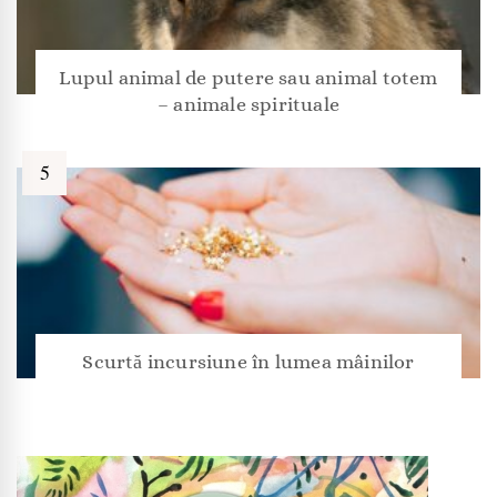
Lupul animal de putere sau animal totem
– animale spirituale
Scurtă incursiune în lumea mâinilor