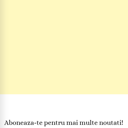
Aboneaza-te pentru mai multe noutati!