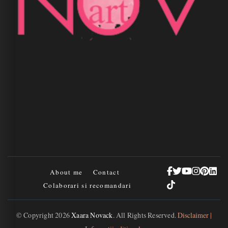
About me
Contact
Colaborari si recomandari
© Copyright 2026
Xaara Novack
. All Rights Reserved.
Disclaimer |