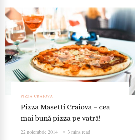
PIZZA CRAIOVA
Pizza Masetti Craiova – cea
mai bună pizza pe vatră!
22 noiembrie 2014
3 mins read