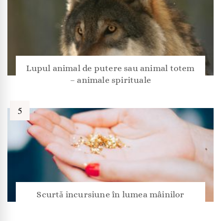
Lupul animal de putere sau animal totem
– animale spirituale
Scurtă incursiune în lumea mâinilor