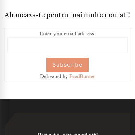
Aboneaza-te pentru mai multe noutati!
Enter your email address:
Delivered by
FeedBurner