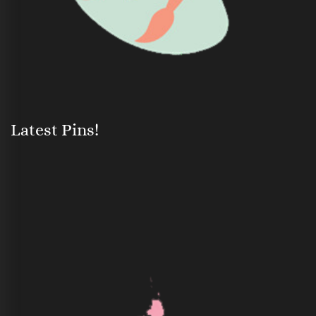
Latest Pins!