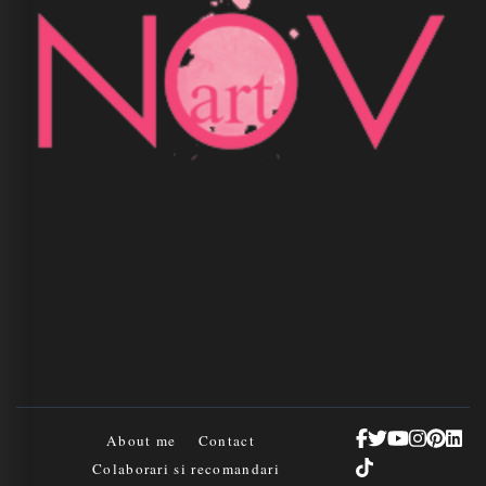
About me
Contact
Colaborari si recomandari