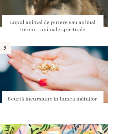
Lupul animal de putere sau animal
totem – animale spirituale
Scurtă incursiune în lumea mâinilor