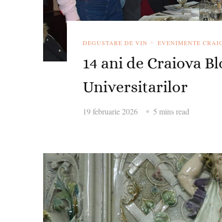
DEGUSTARE DE VIN
EVENIMENTE CRAI
14 ani de Craiova Bl
Universitarilor
19 februarie 2026
5 mins read