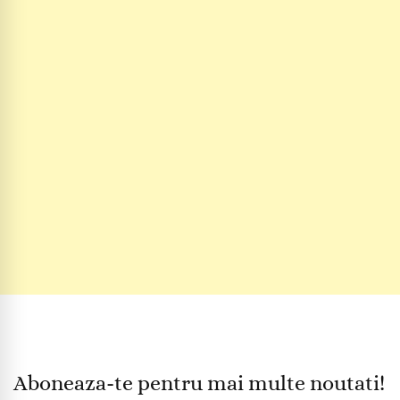
Aboneaza-te pentru mai multe noutati!