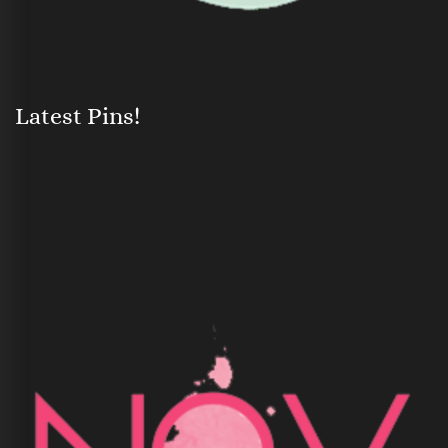
Latest Pins!