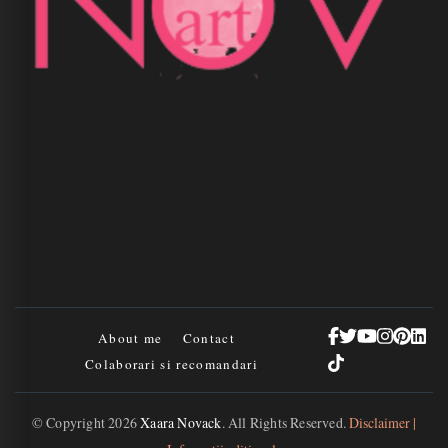
About me
Contact
Colaborari si recomandari
© Copyright 2026
Xaara Novack
. All Rights Reserved.
Disclaimer |