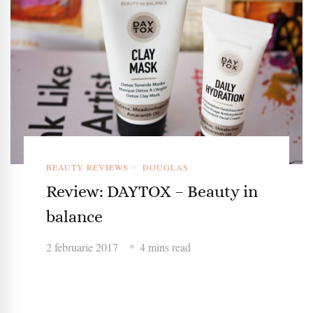
BEAUTY REVIEWS
DOUGLAS
Review: DAYTOX – Beauty in
balance
2 februarie 2017
4 mins read