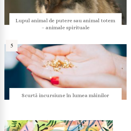
Lupul animal de putere sau animal totem
– animale spirituale
Scurtă incursiune în lumea mâinilor