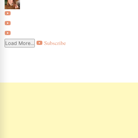
Subscribe
Load More...