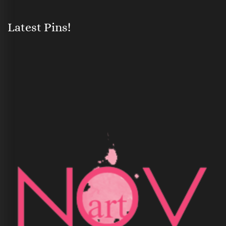
Latest Pins!