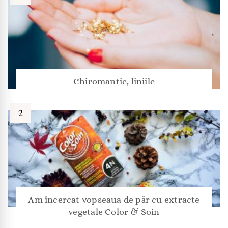
Chiromantie, liniile
Am încercat vopseaua de păr cu extracte
vegetale Color & Soin