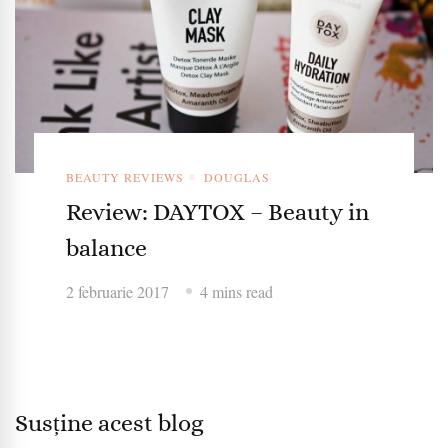
BEAUTY REVIEWS
DOUGLAS
Review: DAYTOX – Beauty in
balance
2 februarie 2017
4 mins read
Susține acest blog