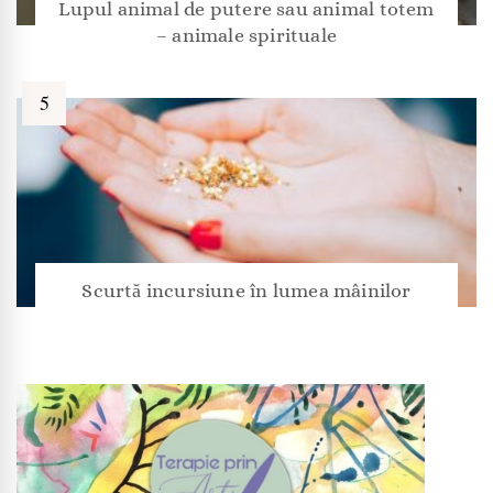
Lupul animal de putere sau animal totem
– animale spirituale
Scurtă incursiune în lumea mâinilor