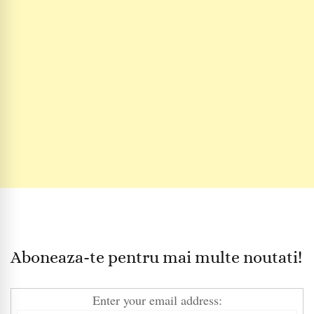
Aboneaza-te pentru mai multe noutati!
Enter your email address: