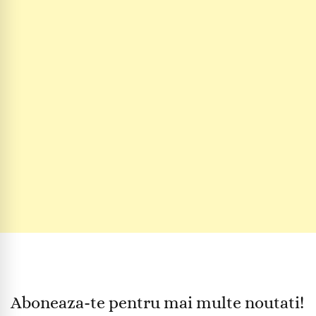
Aboneaza-te pentru mai multe noutati!