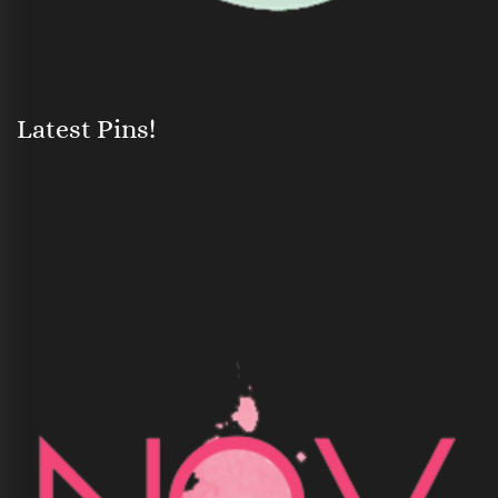
Latest Pins!