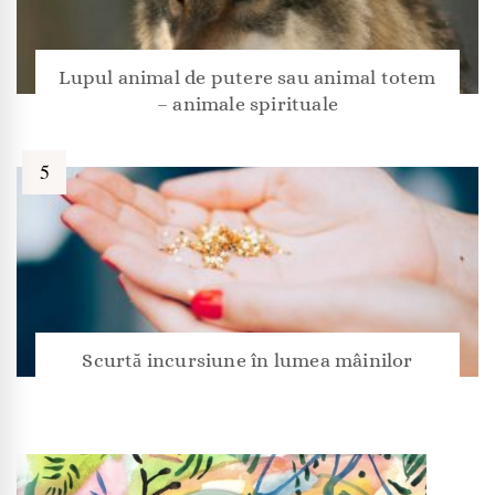
Lupul animal de putere sau animal totem
– animale spirituale
Scurtă incursiune în lumea mâinilor