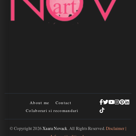
About me
Contact
Colaborari si recomandari
© Copyright 2026
Xaara Novack
. All Rights Reserved.
Disclaimer |