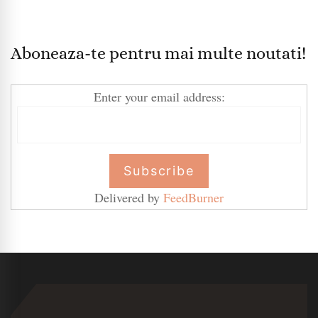
Aboneaza-te pentru mai multe noutati!
Enter your email address:
Delivered by
FeedBurner