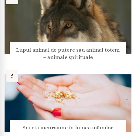
Lupul animal de putere sau animal totem
– animale spirituale
Scurtă incursiune în lumea mâinilor