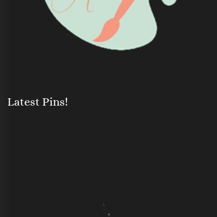
Latest Pins!