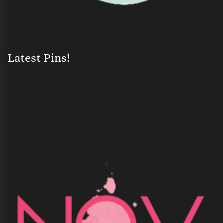
Latest Pins!