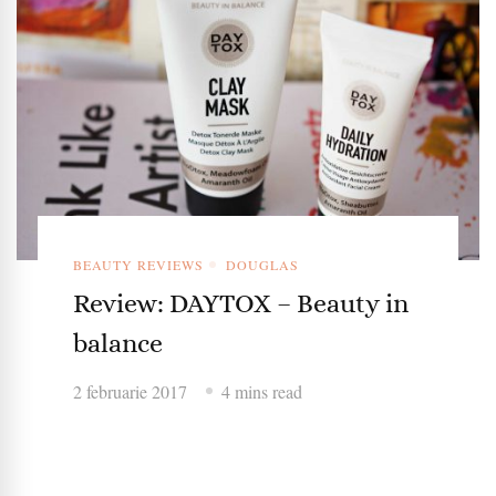
BEAUTY REVIEWS
DOUGLAS
Review: DAYTOX – Beauty in
balance
2 februarie 2017
4 mins read