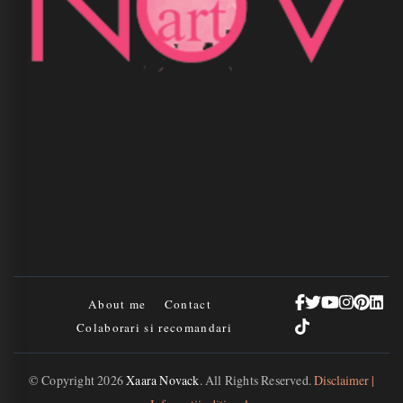
About me
Contact
Colaborari si recomandari
© Copyright 2026
Xaara Novack
. All Rights Reserved.
Disclaimer |