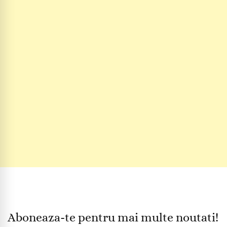
Aboneaza-te pentru mai multe noutati!