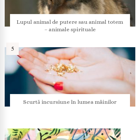
Lupul animal de putere sau animal totem
– animale spirituale
Scurtă incursiune în lumea mâinilor