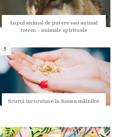
Lupul animal de putere sau animal
totem – animale spirituale
Scurtă incursiune în lumea mâinilor