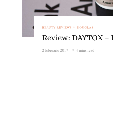
BEAUTY REVIEWS
DOUGLAS
Review: DAYTOX – B
2 februarie 2017
4 mins read