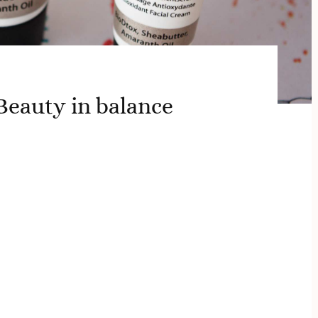
eauty in balance