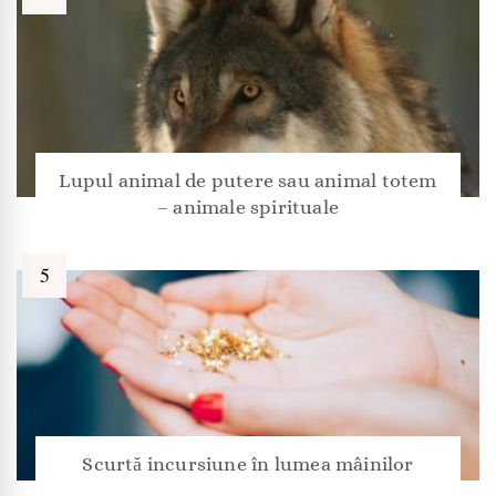
Lupul animal de putere sau animal totem
– animale spirituale
Scurtă incursiune în lumea mâinilor