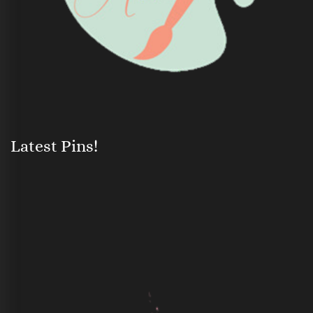
Latest Pins!