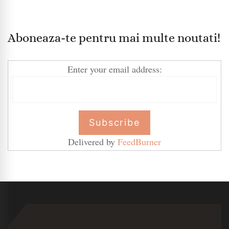
Aboneaza-te pentru mai multe noutati!
Enter your email address:
Delivered by
FeedBurner