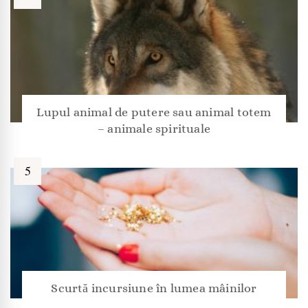
Lupul animal de putere sau animal totem
– animale spirituale
Scurtă incursiune în lumea mâinilor