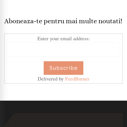
Aboneaza-te pentru mai multe noutati!
Enter your email address:
Delivered by
FeedBurner