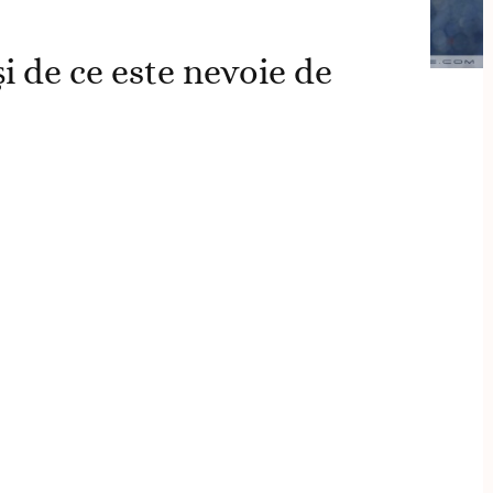
i de ce este nevoie de