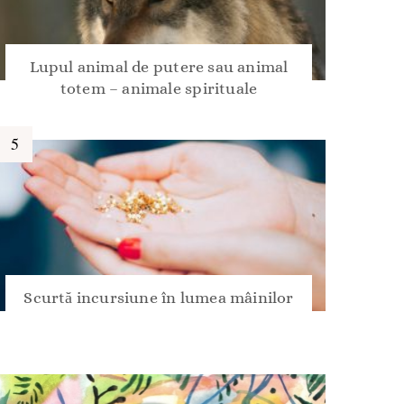
Lupul animal de putere sau animal
totem – animale spirituale
Scurtă incursiune în lumea mâinilor