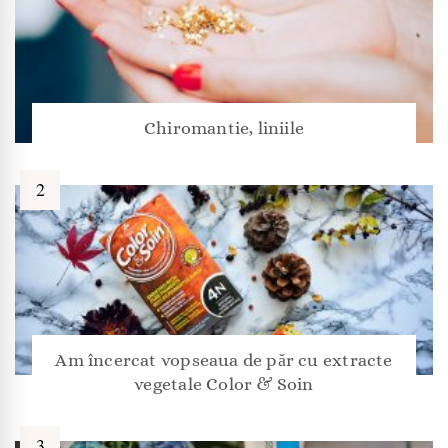
Chiromantie, liniile
Am încercat vopseaua de păr cu extracte
vegetale Color & Soin