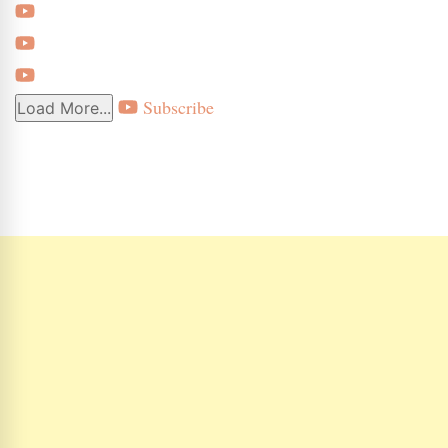
Subscribe
Load More...