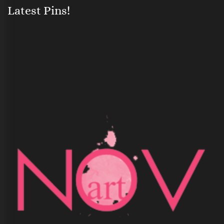
Latest Pins!