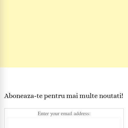
Aboneaza-te pentru mai multe noutati!
Enter your email address: