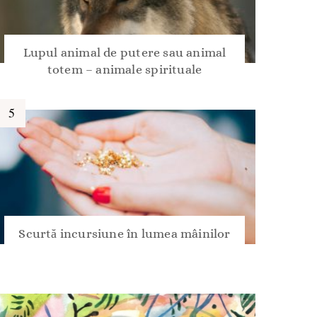
Lupul animal de putere sau animal
totem – animale spirituale
Scurtă incursiune în lumea mâinilor