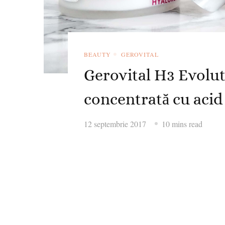
BEAUTY
GEROVITAL
Gerovital H3 Evolut
concentrată cu acid
12 septembrie 2017
10 mins read