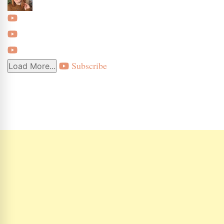
Subscribe
Load More...