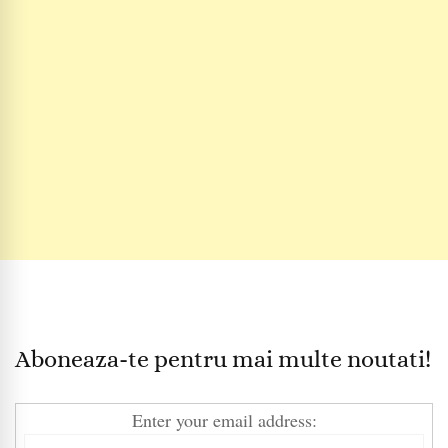
Aboneaza-te pentru mai multe noutati!
Enter your email address: