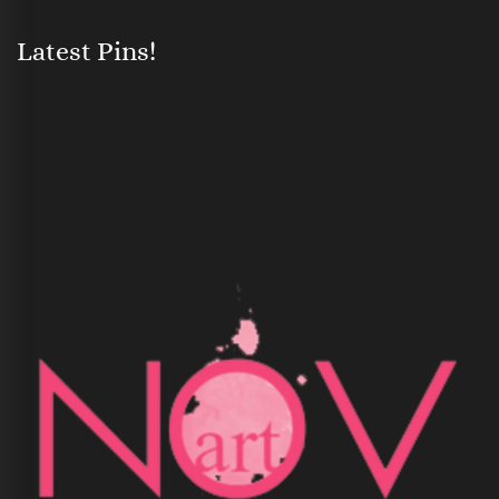
Latest Pins!