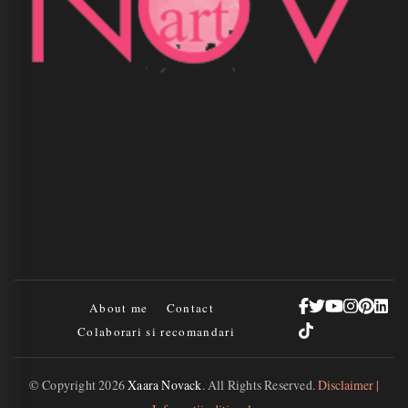
About me
Contact
Colaborari si recomandari
© Copyright 2026
Xaara Novack
. All Rights Reserved.
Disclaimer |