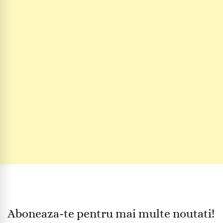
Aboneaza-te pentru mai multe noutati!