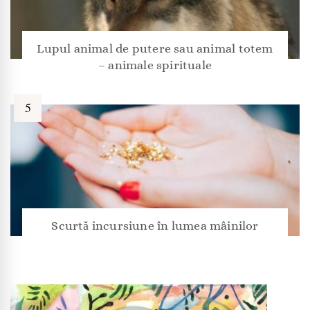
Lupul animal de putere sau animal totem
– animale spirituale
Scurtă incursiune în lumea mâinilor