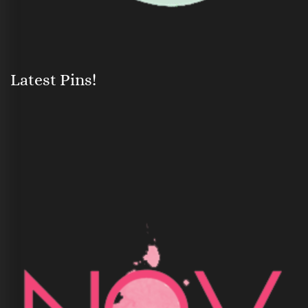
Latest Pins!