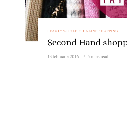
BEAUTY&STYLE
ONLINE SHOPPING
Second Hand shoppin
13 februarie 2016
5 mins read