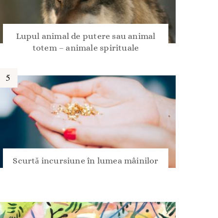
Lupul animal de putere sau animal
totem – animale spirituale
Scurtă incursiune în lumea mâinilor