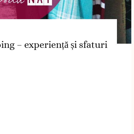
g – experiență și sfaturi