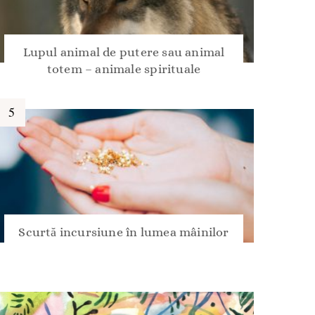
Lupul animal de putere sau animal
totem – animale spirituale
Scurtă incursiune în lumea mâinilor