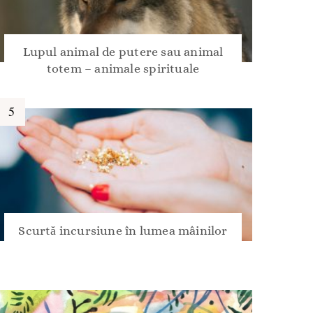
Lupul animal de putere sau animal
totem – animale spirituale
Scurtă incursiune în lumea mâinilor