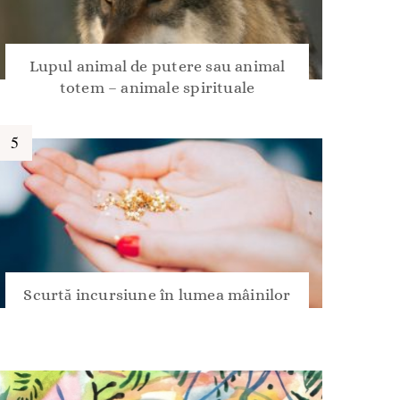
Lupul animal de putere sau animal
totem – animale spirituale
Scurtă incursiune în lumea mâinilor