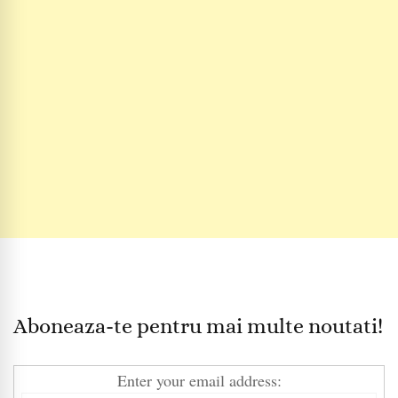
Aboneaza-te pentru mai multe noutati!
Enter your email address: