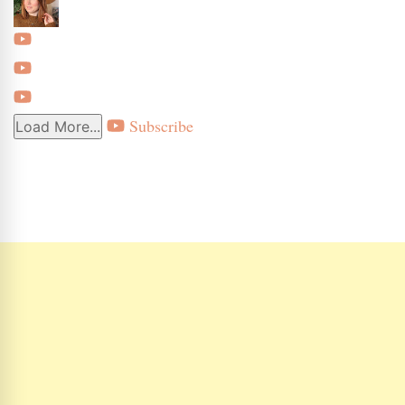
Subscribe
Load More...