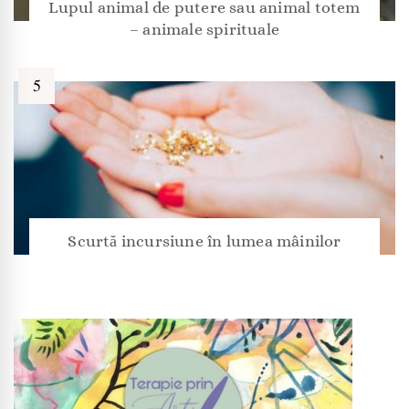
Lupul animal de putere sau animal totem
– animale spirituale
Scurtă incursiune în lumea mâinilor