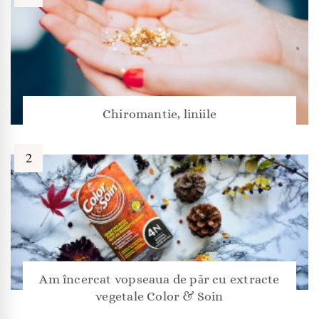
Chiromantie, liniile
Am încercat vopseaua de păr cu extracte
vegetale Color & Soin