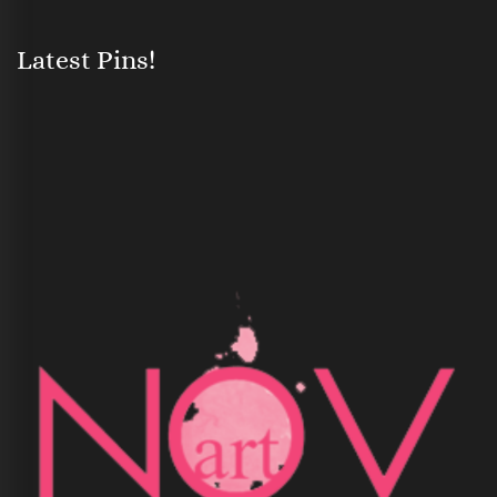
Latest Pins!