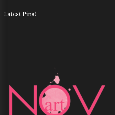
Latest Pins!