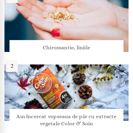
Chiromantie, liniile
Am încercat vopseaua de păr cu extracte
vegetale Color & Soin