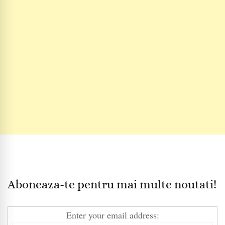
Aboneaza-te pentru mai multe noutati!
Enter your email address: