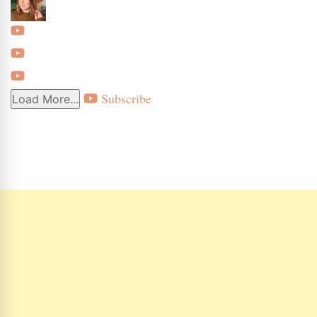
Subscribe
Load More...