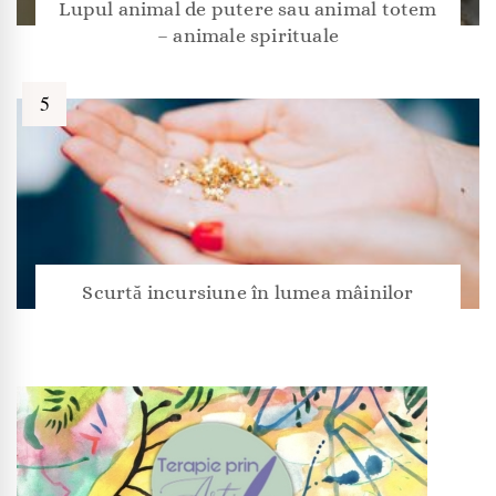
Lupul animal de putere sau animal totem
– animale spirituale
Scurtă incursiune în lumea mâinilor