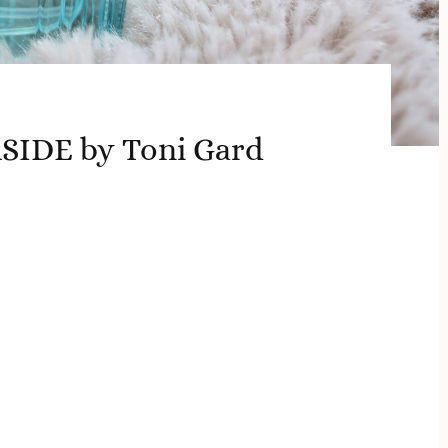
SIDE by Toni Gard