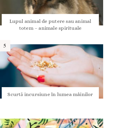
Lupul animal de putere sau animal
totem – animale spirituale
Scurtă incursiune în lumea mâinilor