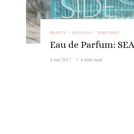
BEAUTY
DOUGLAS
PERFUMES
Eau de Parfum: SEA
8 mai 2017
4 mins read