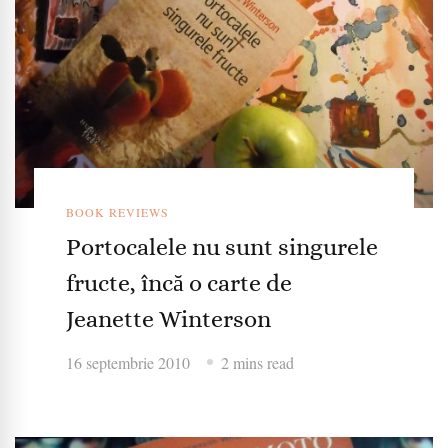
BOOK REVIEWS
Portocalele nu sunt singurele
fructe, încă o carte de
Jeanette Winterson
16 septembrie 2010
2 mins read