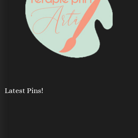
Latest Pins!