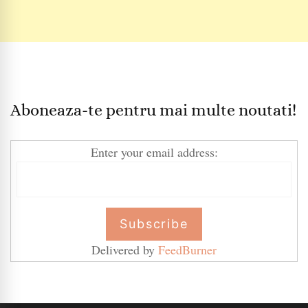
Aboneaza-te pentru mai multe noutati!
Enter your email address:
Delivered by
FeedBurner