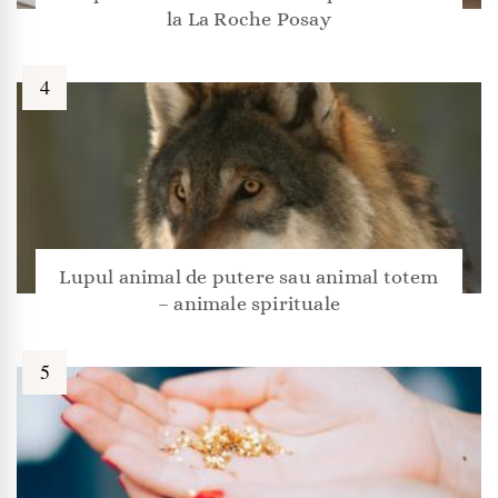
la La Roche Posay
Lupul animal de putere sau animal totem
– animale spirituale