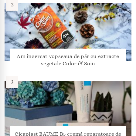
Am încercat vopseaua de păr cu extracte
vegetale Color & Soin
Cicaplast BAUME B5 cremă reparatoare de