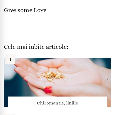
Give some Love
Cele mai iubite articole:
Chiromantie, liniile