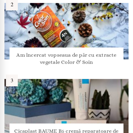
Am încercat vopseaua de păr cu extracte
vegetale Color & Soin
Cicaplast BAUME B5 cremă reparatoare de