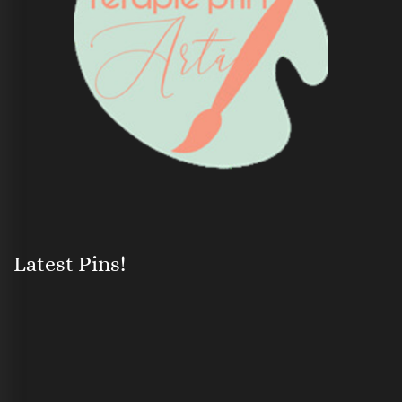
Latest Pins!