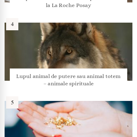
la La Roche Posay
Lupul animal de putere sau animal totem
– animale spirituale