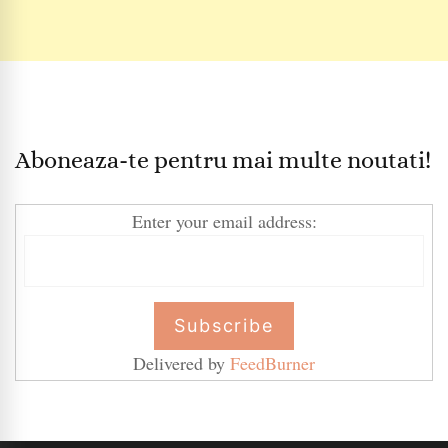
Aboneaza-te pentru mai multe noutati!
Enter your email address:
Delivered by
FeedBurner