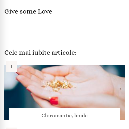
Give some Love
Cele mai iubite articole:
Chiromantie, liniile