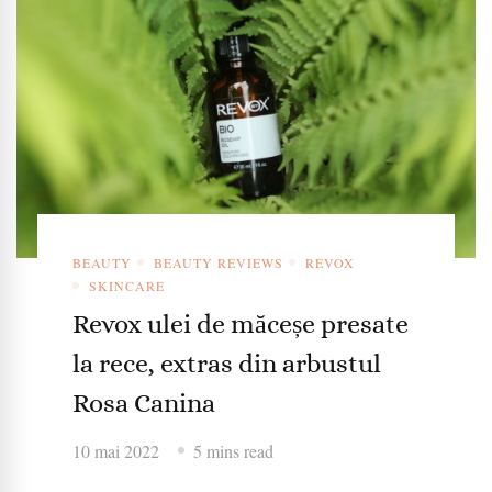
BEAUTY
BEAUTY REVIEWS
REVOX
SKINCARE
Revox ulei de măceșe presate
la rece, extras din arbustul
Rosa Canina
10 mai 2022
5 mins read