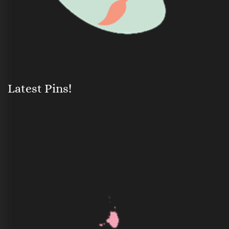
Latest Pins!