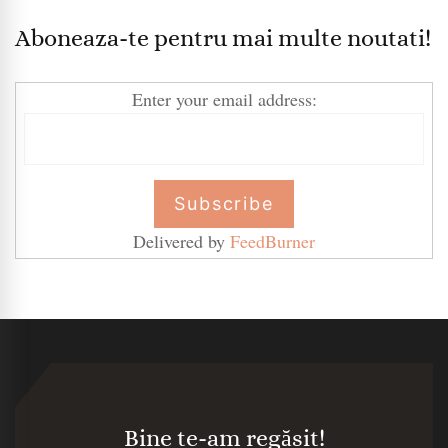
Aboneaza-te pentru mai multe noutati!
Enter your email address:
Delivered by
FeedBurner
Bine te-am regăsit!