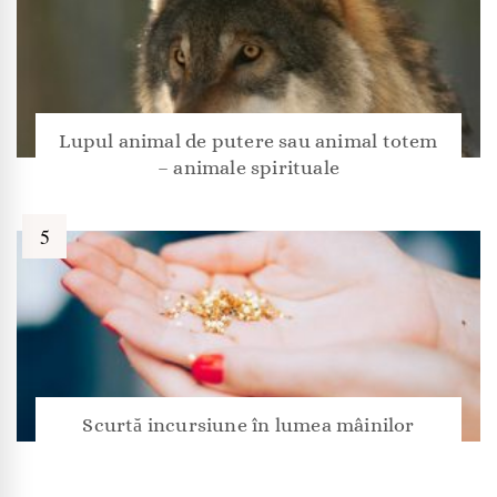
Lupul animal de putere sau animal totem
– animale spirituale
Scurtă incursiune în lumea mâinilor