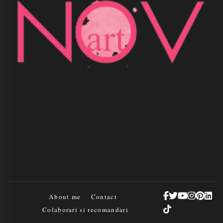
About me
Contact
Colaborari si recomandari