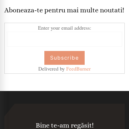
Aboneaza-te pentru mai multe noutati!
Enter your email address:
Delivered by
FeedBurner
Bine te-am regăsit!