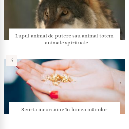
Lupul animal de putere sau animal totem
– animale spirituale
Scurtă incursiune în lumea mâinilor