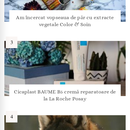
Am încercat vopseaua de păr cu extracte
vegetale Color & Soin
Cicaplast BAUME B5 cremă reparatoare de
la La Roche Posay