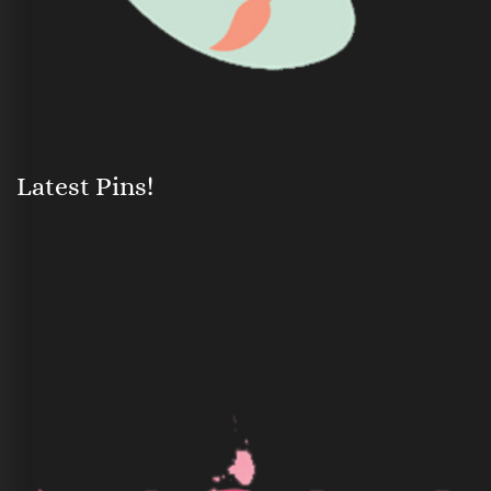
Latest Pins!