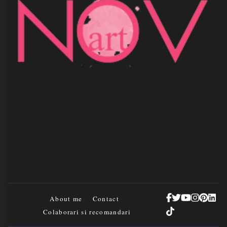
About me
Contact
Colaborari si recomandari