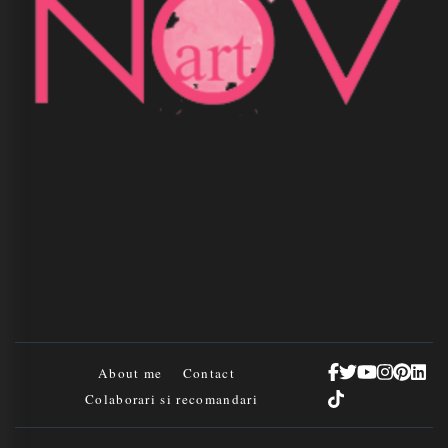
About me
Contact
Colaborari si recomandari