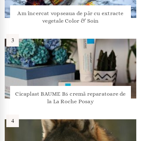
Am încercat vopseaua de păr cu extracte
vegetale Color & Soin
Cicaplast BAUME B5 cremă reparatoare de
la La Roche Posay