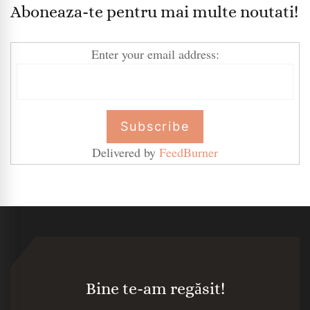
Aboneaza-te pentru mai multe noutati!
Enter your email address:
Delivered by
FeedBurner
Bine te-am regăsit!