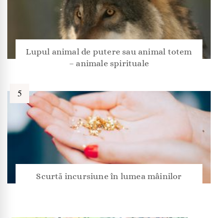
Lupul animal de putere sau animal totem
– animale spirituale
Scurtă incursiune în lumea mâinilor