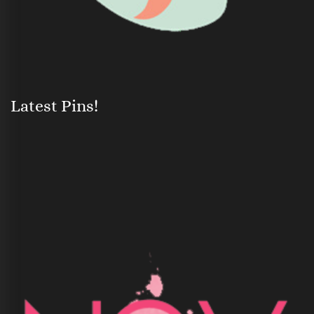
Latest Pins!