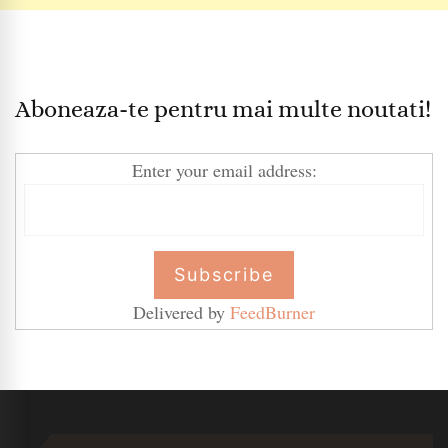
Aboneaza-te pentru mai multe noutati!
Enter your email address:
Delivered by
FeedBurner