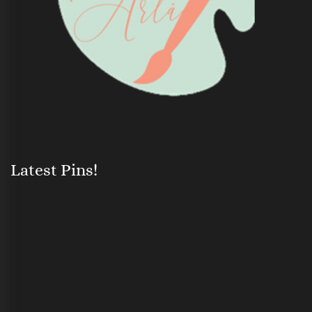
Latest Pins!