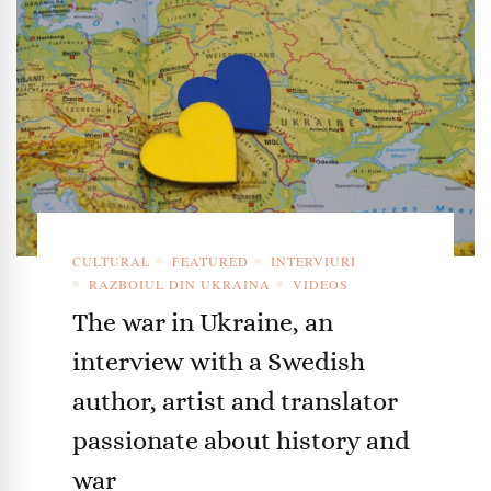
CULTURAL
FEATURED
INTERVIURI
RAZBOIUL DIN UKRAINA
VIDEOS
The war in Ukraine, an
interview with a Swedish
author, artist and translator
passionate about history and
war