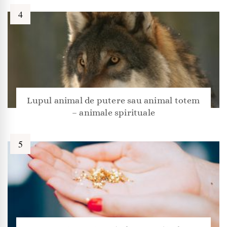
Lupul animal de putere sau animal totem
– animale spirituale