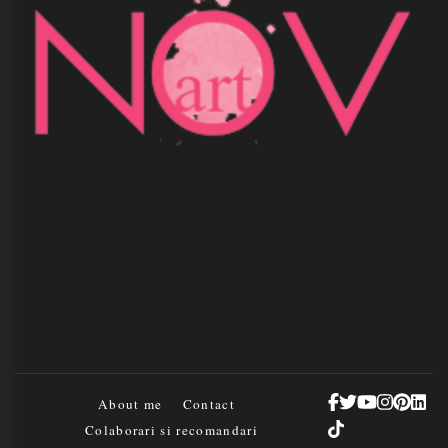
About me
Contact
Colaborari si recomandari