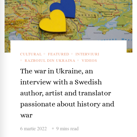
CULTURAL
FEATURED
INTERVIURI
RAZBOIUL DIN UKRAINA
VIDEOS
The war in Ukraine, an
interview with a Swedish
author, artist and translator
passionate about history and
war
6 martie 2022
9 mins read