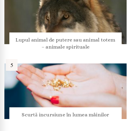
Lupul animal de putere sau animal totem
– animale spirituale
Scurtă incursiune în lumea mâinilor