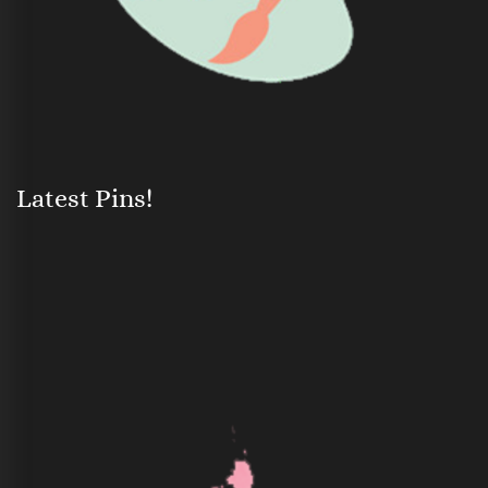
Latest Pins!