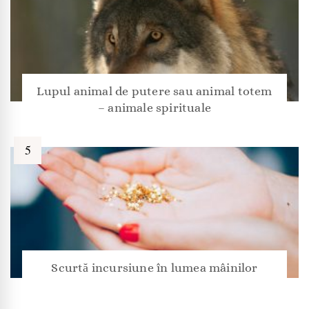
Lupul animal de putere sau animal totem
– animale spirituale
Scurtă incursiune în lumea mâinilor