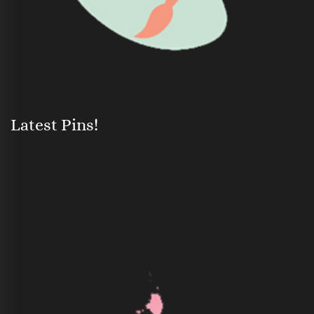
Latest Pins!