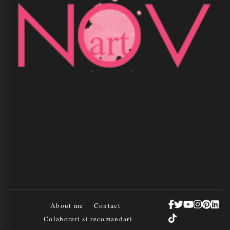
About me
Contact
Colaborari si recomandari