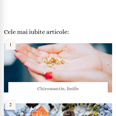
Cele mai iubite articole:
Chiromantie, liniile