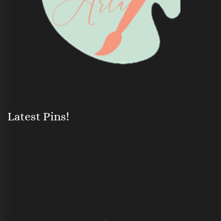
Latest Pins!