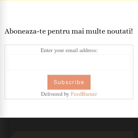
Aboneaza-te pentru mai multe noutati!
Enter your email address:
Delivered by
FeedBurner