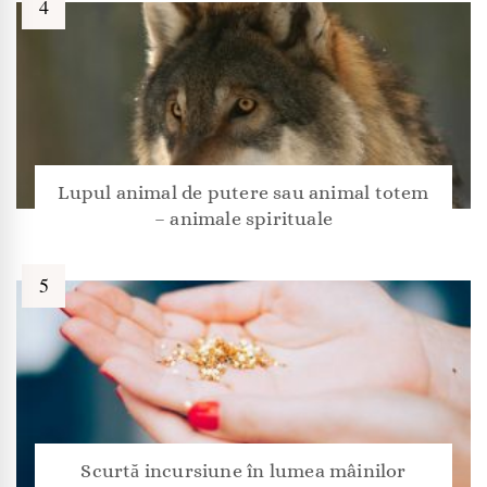
Lupul animal de putere sau animal totem
– animale spirituale
Scurtă incursiune în lumea mâinilor