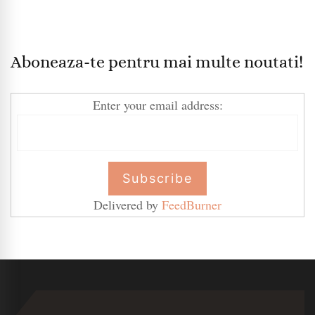
Aboneaza-te pentru mai multe noutati!
Enter your email address:
Delivered by
FeedBurner