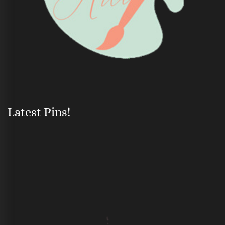
Latest Pins!