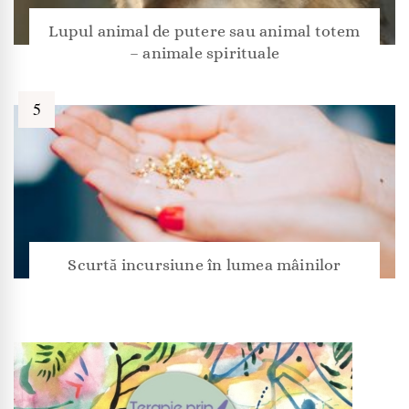
Lupul animal de putere sau animal totem
– animale spirituale
Scurtă incursiune în lumea mâinilor