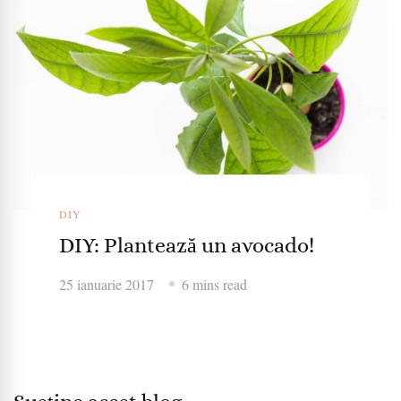
DIY
DIY: Plantează un avocado!
25 ianuarie 2017
6 mins read