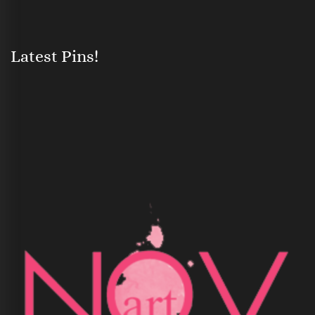
Latest Pins!