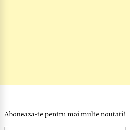
Aboneaza-te pentru mai multe noutati!