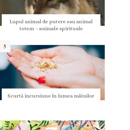
Lupul animal de putere sau animal
totem – animale spirituale
Scurtă incursiune în lumea mâinilor