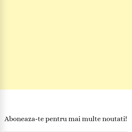
Aboneaza-te pentru mai multe noutati!