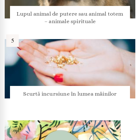
Lupul animal de putere sau animal totem
– animale spirituale
Scurtă incursiune în lumea mâinilor