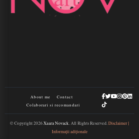
About me
Contact
Colaborari si recomandari
© Copyright 2026
Xaara Novack
. All Rights Reserved.
Disclaimer |
Informații adiționale