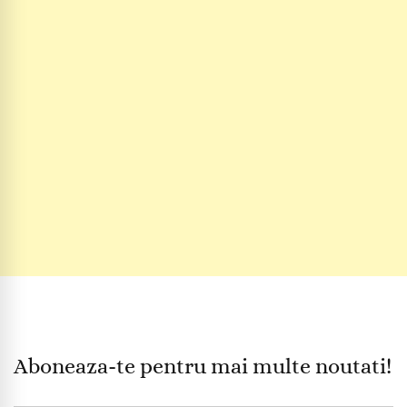
Aboneaza-te pentru mai multe noutati!