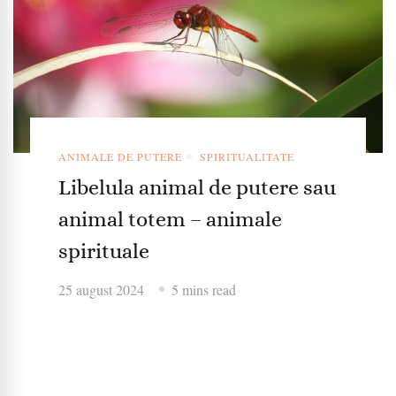
ANIMALE DE PUTERE
SPIRITUALITATE
Libelula animal de putere sau
animal totem – animale
spirituale
25 august 2024
5 mins read