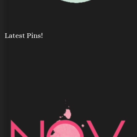
Latest Pins!