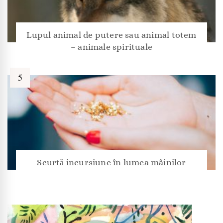
Lupul animal de putere sau animal totem
– animale spirituale
Scurtă incursiune în lumea mâinilor