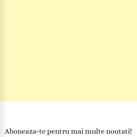
Aboneaza-te pentru mai multe noutati!