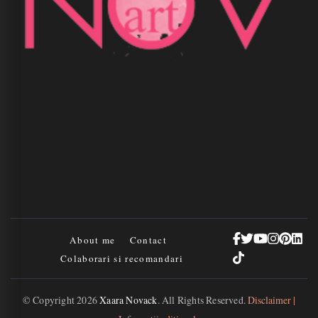
About me
Contact
Colaborari si recomandari
© Copyright 2026
Xaara Novack
. All Rights Reserved.
Disclaimer |