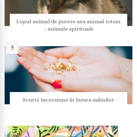
Lupul animal de putere sau animal totem
– animale spirituale
Scurtă incursiune în lumea mâinilor