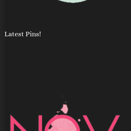
Latest Pins!