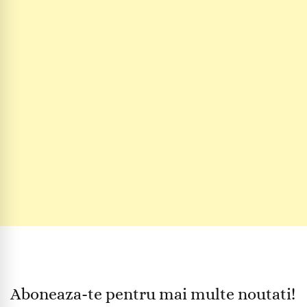
Aboneaza-te pentru mai multe noutati!