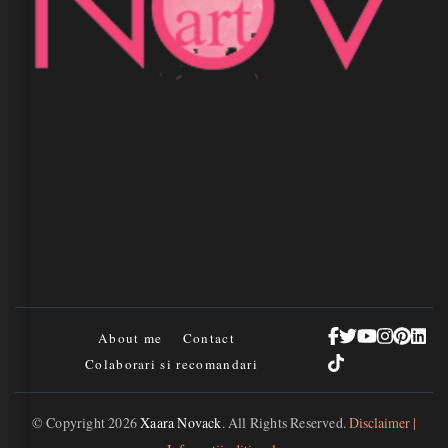
About me
Contact
Colaborari si recomandari
© Copyright 2026
Xaara Novack
. All Rights Reserved.
Disclaimer |