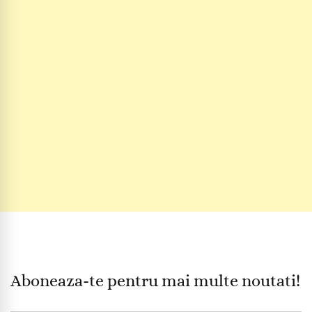
Aboneaza-te pentru mai multe noutati!