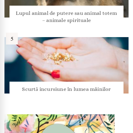
Lupul animal de putere sau animal totem
– animale spirituale
Scurtă incursiune în lumea mâinilor