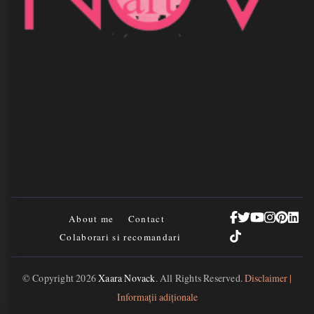
About me
Contact
Colaborari si recomandari
© Copyright 2026
Xaara Novack
. All Rights Reserved.
Disclaimer |
Informații adiționale