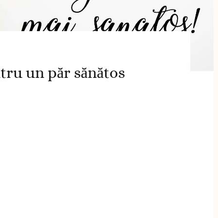
ntru un păr sănătos