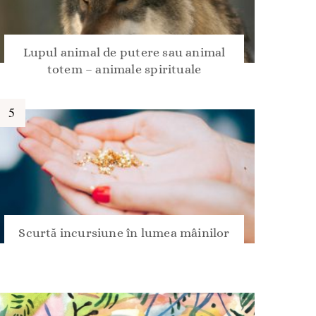
Lupul animal de putere sau animal
totem – animale spirituale
Scurtă incursiune în lumea mâinilor