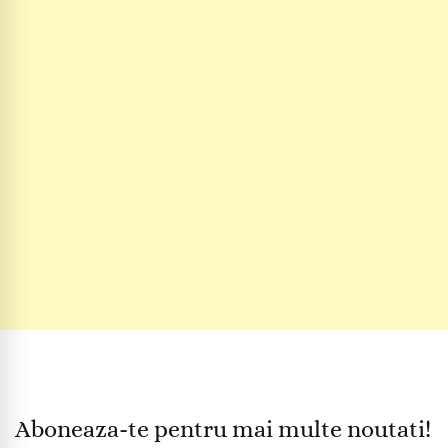
Aboneaza-te pentru mai multe noutati!