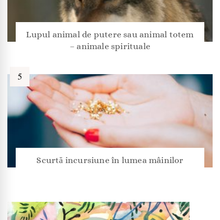
Lupul animal de putere sau animal totem
– animale spirituale
Scurtă incursiune în lumea mâinilor