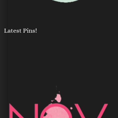
Latest Pins!