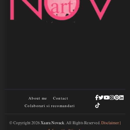
About me
Contact
Colaborari si recomandari
© Copyright 2026
Xaara Novack
. All Rights Reserved.
Disclaimer |