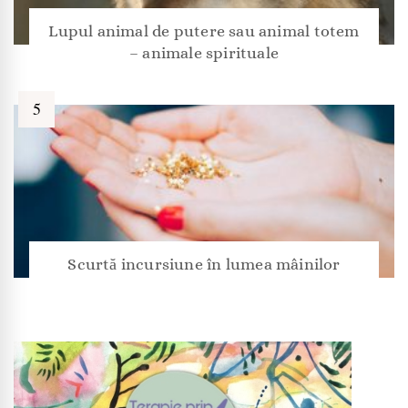
Lupul animal de putere sau animal totem
– animale spirituale
Scurtă incursiune în lumea mâinilor