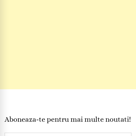
Aboneaza-te pentru mai multe noutati!