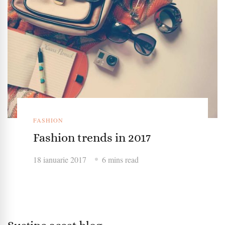
FASHION
Fashion trends in 2017
18 ianuarie 2017
6 mins read