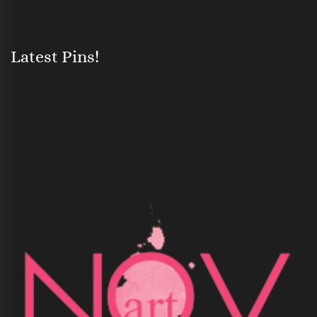
Latest Pins!