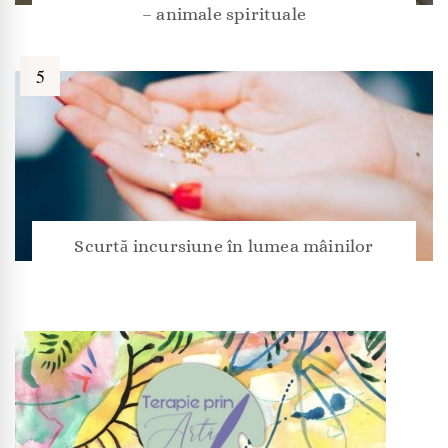
– animale spirituale
Scurtă incursiune în lumea mâinilor