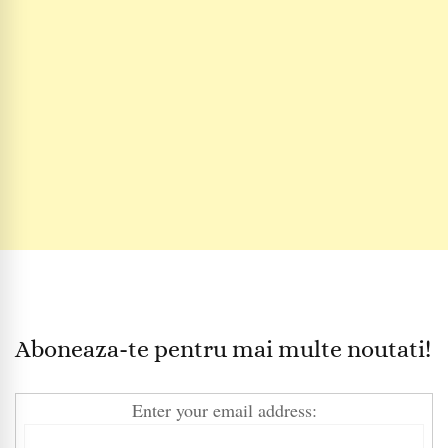
Aboneaza-te pentru mai multe noutati!
Enter your email address: