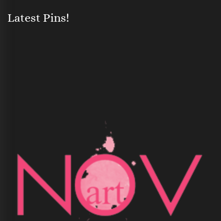
Latest Pins!