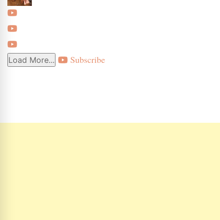
Subscribe
Load More...