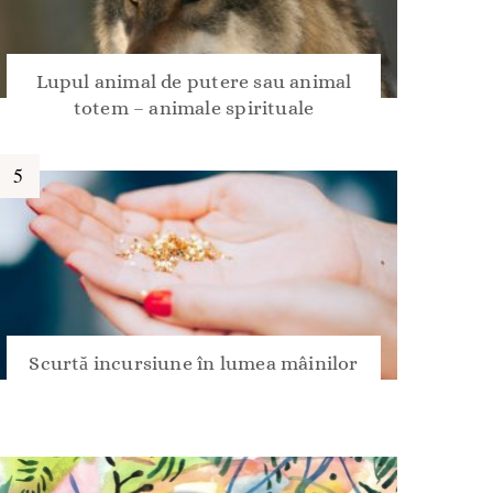
Lupul animal de putere sau animal
totem – animale spirituale
Scurtă incursiune în lumea mâinilor