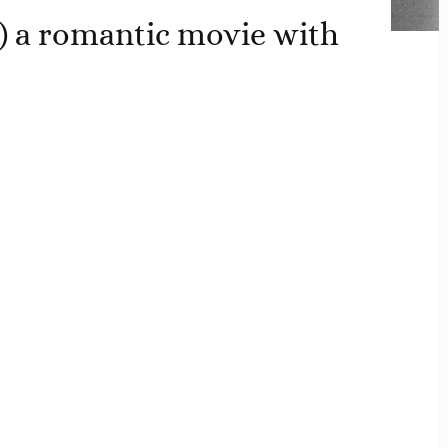
) a romantic movie with