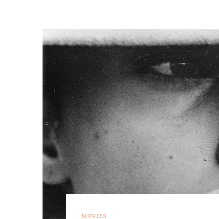
MOVIES