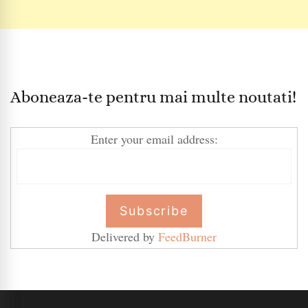
Aboneaza-te pentru mai multe noutati!
Enter your email address:
Delivered by
FeedBurner