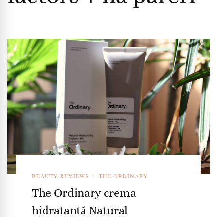
BEAUTY REVIEWS
THE ORDINARY
The Ordinary crema
hidratantă Natural