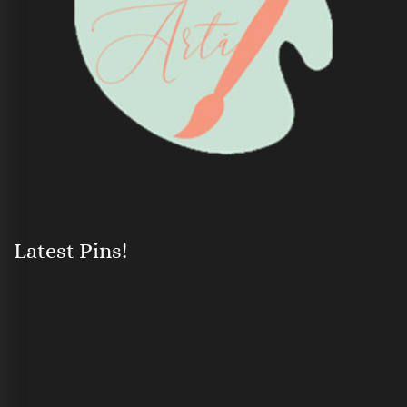
Latest Pins!