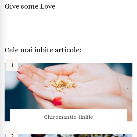
Give some Love
Cele mai iubite articole:
Chiromantie, liniile