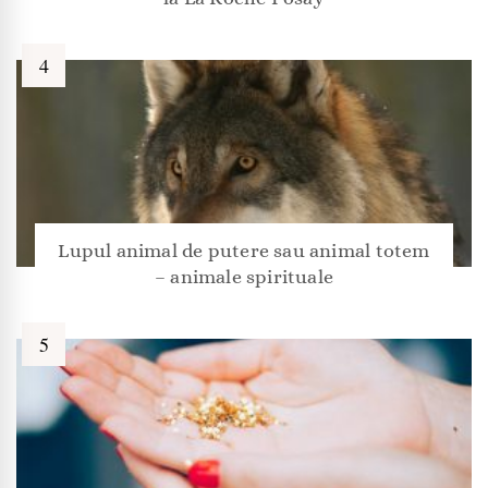
Lupul animal de putere sau animal totem
– animale spirituale