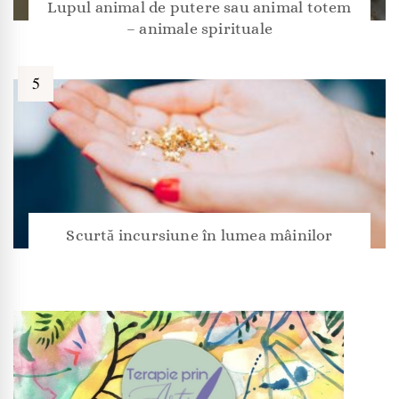
Lupul animal de putere sau animal totem
– animale spirituale
Scurtă incursiune în lumea mâinilor