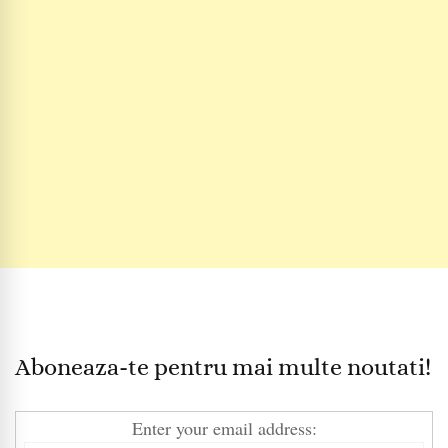
Aboneaza-te pentru mai multe noutati!
Enter your email address: