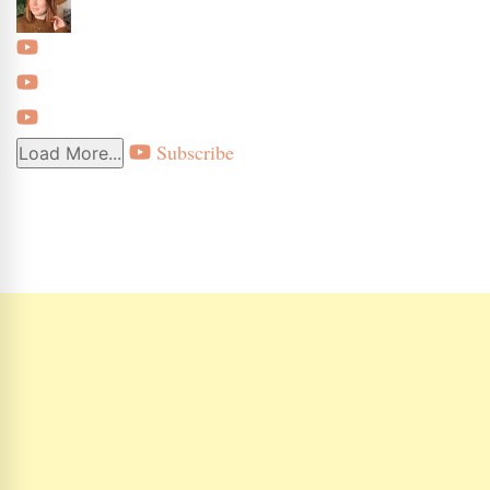
Subscribe
Load More...