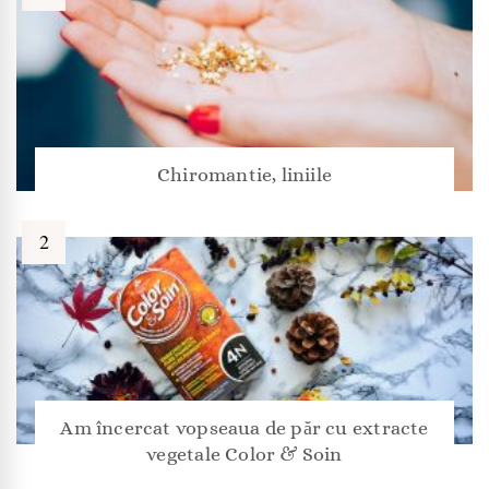
Chiromantie, liniile
Am încercat vopseaua de păr cu extracte
vegetale Color & Soin