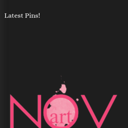
Latest Pins!