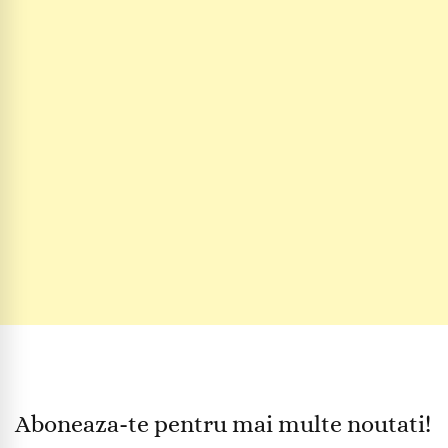
Aboneaza-te pentru mai multe noutati!