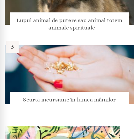
Lupul animal de putere sau animal totem
– animale spirituale
Scurtă incursiune în lumea mâinilor