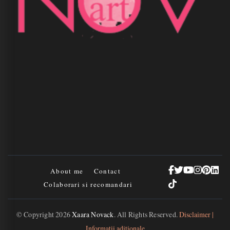
About me
Contact
Colaborari si recomandari
© Copyright 2026
Xaara Novack
. All Rights Reserved.
Disclaimer |
Informații adiționale