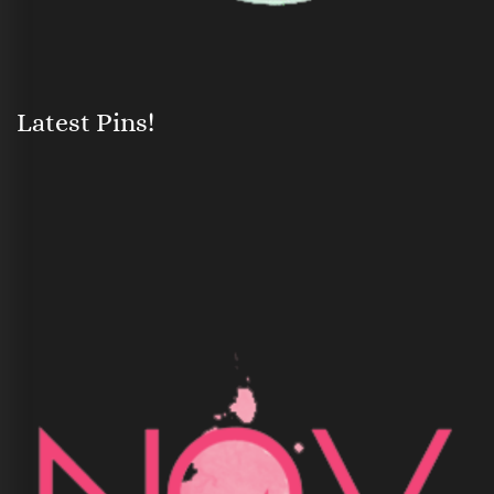
Latest Pins!