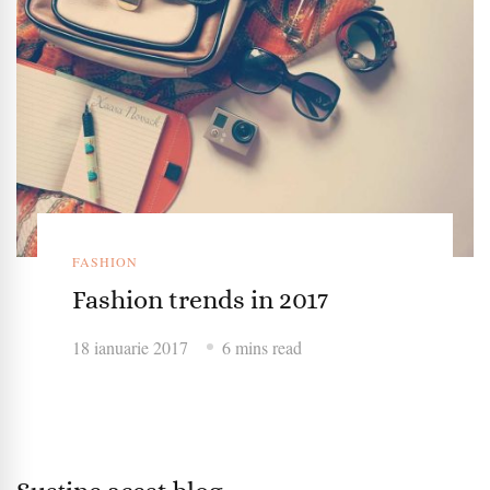
FASHION
Fashion trends in 2017
18 ianuarie 2017
6 mins read