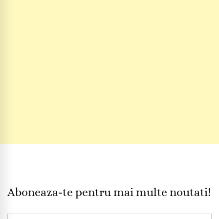
Aboneaza-te pentru mai multe noutati!