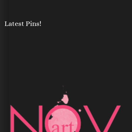
Latest Pins!