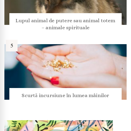
Lupul animal de putere sau animal totem
– animale spirituale
Scurtă incursiune în lumea mâinilor