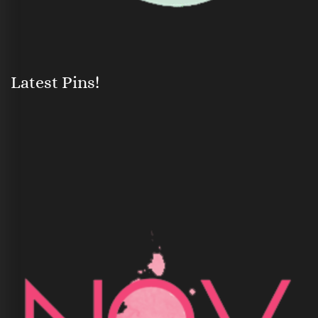
Latest Pins!