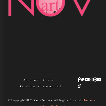
About me
Contact
Colaborari si recomandari
© Copyright 2026
Xaara Novack
. All Rights Reserved.
Disclaimer |