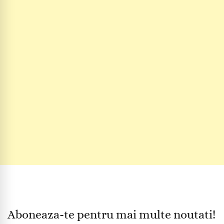
Aboneaza-te pentru mai multe noutati!